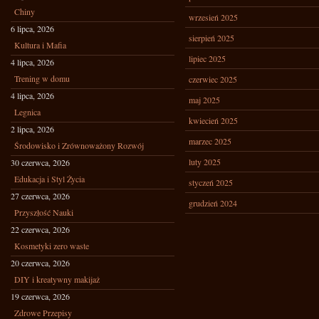
Chiny
wrzesień 2025
6 lipca, 2026
sierpień 2025
Kultura i Mafia
lipiec 2025
4 lipca, 2026
Trening w domu
czerwiec 2025
4 lipca, 2026
maj 2025
Legnica
kwiecień 2025
2 lipca, 2026
marzec 2025
Środowisko i Zrównoważony Rozwój
luty 2025
30 czerwca, 2026
Edukacja i Styl Życia
styczeń 2025
27 czerwca, 2026
grudzień 2024
Przyszłość Nauki
22 czerwca, 2026
Kosmetyki zero waste
20 czerwca, 2026
DIY i kreatywny makijaż
19 czerwca, 2026
Zdrowe Przepisy