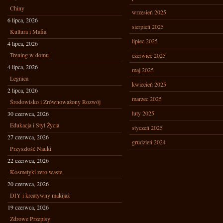
Chiny
wrzesień 2025
6 lipca, 2026
sierpień 2025
Kultura i Mafia
lipiec 2025
4 lipca, 2026
Trening w domu
czerwiec 2025
4 lipca, 2026
maj 2025
Legnica
kwiecień 2025
2 lipca, 2026
marzec 2025
Środowisko i Zrównoważony Rozwój
luty 2025
30 czerwca, 2026
Edukacja i Styl Życia
styczeń 2025
27 czerwca, 2026
grudzień 2024
Przyszłość Nauki
22 czerwca, 2026
Kosmetyki zero waste
20 czerwca, 2026
DIY i kreatywny makijaż
19 czerwca, 2026
Zdrowe Przepisy