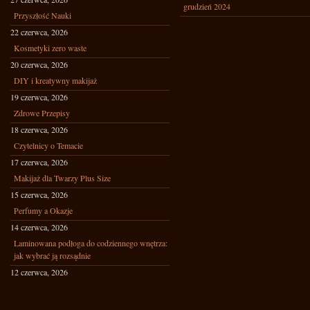
grudzień 2024
Przyszłość Nauki
22 czerwca, 2026
Kosmetyki zero waste
20 czerwca, 2026
DIY i kreatywny makijaż
19 czerwca, 2026
Zdrowe Przepisy
18 czerwca, 2026
Czytelnicy o Temacie
17 czerwca, 2026
Makijaż dla Twarzy Plus Size
15 czerwca, 2026
Perfumy a Okazje
14 czerwca, 2026
Laminowana podłoga do codziennego wnętrza:
jak wybrać ją rozsądnie
12 czerwca, 2026