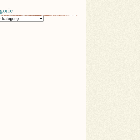
gorie