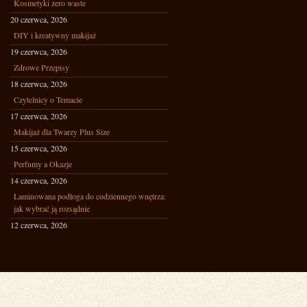
Kosmetyki zero waste
20 czerwca, 2026
DIY i kreatywny makijaż
19 czerwca, 2026
Zdrowe Przepisy
18 czerwca, 2026
Czytelnicy o Temacie
17 czerwca, 2026
Makijaż dla Twarzy Plus Size
15 czerwca, 2026
Perfumy a Okazje
14 czerwca, 2026
Laminowana podłoga do codziennego wnętrza:
jak wybrać ją rozsądnie
12 czerwca, 2026