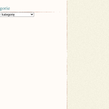
gorie