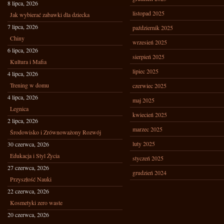
8 lipca, 2026
listopad 2025
Jak wybierać zabawki dla dziecka
7 lipca, 2026
październik 2025
Chiny
wrzesień 2025
6 lipca, 2026
sierpień 2025
Kultura i Mafia
lipiec 2025
4 lipca, 2026
Trening w domu
czerwiec 2025
4 lipca, 2026
maj 2025
Legnica
kwiecień 2025
2 lipca, 2026
marzec 2025
Środowisko i Zrównoważony Rozwój
luty 2025
30 czerwca, 2026
Edukacja i Styl Życia
styczeń 2025
27 czerwca, 2026
grudzień 2024
Przyszłość Nauki
22 czerwca, 2026
Kosmetyki zero waste
20 czerwca, 2026