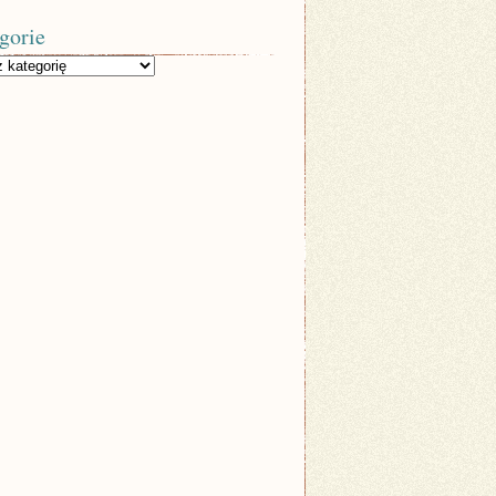
gorie