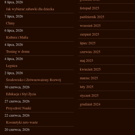
8 lipca, 2026
listopad 2025
Jak wybierać zabawki dla dziecka
7 lipca, 2026
październik 2025
Chiny
wrzesień 2025
6 lipca, 2026
sierpień 2025
Kultura i Mafia
lipiec 2025
4 lipca, 2026
Trening w domu
czerwiec 2025
4 lipca, 2026
maj 2025
Legnica
kwiecień 2025
2 lipca, 2026
marzec 2025
Środowisko i Zrównoważony Rozwój
luty 2025
30 czerwca, 2026
Edukacja i Styl Życia
styczeń 2025
27 czerwca, 2026
grudzień 2024
Przyszłość Nauki
22 czerwca, 2026
Kosmetyki zero waste
20 czerwca, 2026