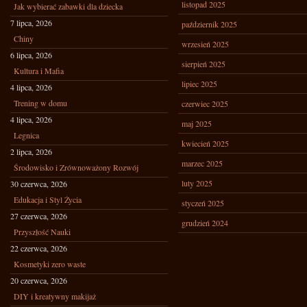
listopad 2025
Jak wybierać zabawki dla dziecka
7 lipca, 2026
październik 2025
Chiny
wrzesień 2025
6 lipca, 2026
sierpień 2025
Kultura i Mafia
lipiec 2025
4 lipca, 2026
Trening w domu
czerwiec 2025
4 lipca, 2026
maj 2025
Legnica
kwiecień 2025
2 lipca, 2026
marzec 2025
Środowisko i Zrównoważony Rozwój
luty 2025
30 czerwca, 2026
Edukacja i Styl Życia
styczeń 2025
27 czerwca, 2026
grudzień 2024
Przyszłość Nauki
22 czerwca, 2026
Kosmetyki zero waste
20 czerwca, 2026
DIY i kreatywny makijaż