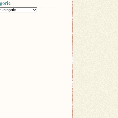
gorie