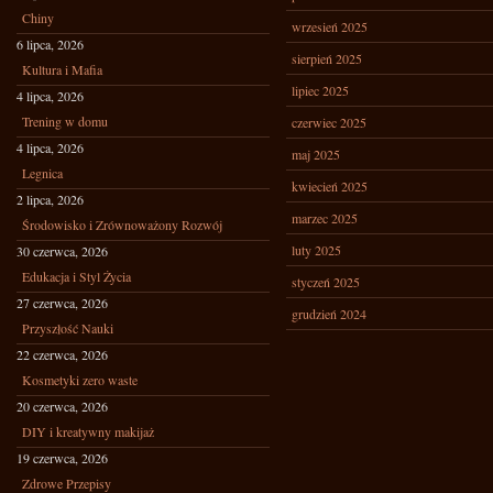
Chiny
wrzesień 2025
6 lipca, 2026
sierpień 2025
Kultura i Mafia
lipiec 2025
4 lipca, 2026
Trening w domu
czerwiec 2025
4 lipca, 2026
maj 2025
Legnica
kwiecień 2025
2 lipca, 2026
marzec 2025
Środowisko i Zrównoważony Rozwój
luty 2025
30 czerwca, 2026
Edukacja i Styl Życia
styczeń 2025
27 czerwca, 2026
grudzień 2024
Przyszłość Nauki
22 czerwca, 2026
Kosmetyki zero waste
20 czerwca, 2026
DIY i kreatywny makijaż
19 czerwca, 2026
Zdrowe Przepisy