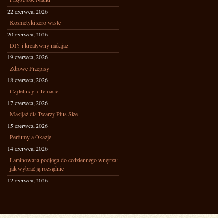
22 czerwca, 2026
Kosmetyki zero waste
20 czerwca, 2026
DIY i kreatywny makijaż
19 czerwca, 2026
Zdrowe Przepisy
18 czerwca, 2026
Czytelnicy o Temacie
17 czerwca, 2026
Makijaż dla Twarzy Plus Size
15 czerwca, 2026
Perfumy a Okazje
14 czerwca, 2026
Laminowana podłoga do codziennego wnętrza:
jak wybrać ją rozsądnie
12 czerwca, 2026