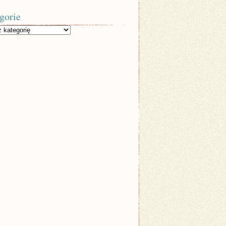
gorie