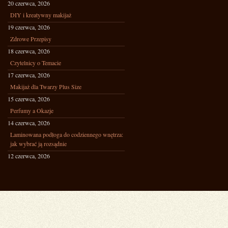
20 czerwca, 2026
DIY i kreatywny makijaż
19 czerwca, 2026
Zdrowe Przepisy
18 czerwca, 2026
Czytelnicy o Temacie
17 czerwca, 2026
Makijaż dla Twarzy Plus Size
15 czerwca, 2026
Perfumy a Okazje
14 czerwca, 2026
Laminowana podłoga do codziennego wnętrza:
jak wybrać ją rozsądnie
12 czerwca, 2026